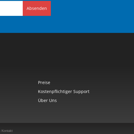
Absenden
Preise
Kostenpflichtiger Support
Über Uns
n
Kontakt