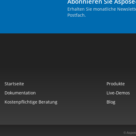
Abonnieren Sie Aspose
Erhalten Sie monatliche Newslett
Postfach.
Startseite
Produkte
Dokumentation
Live-Demos
Kostenpflichtige Beratung
Blog
© Aspos