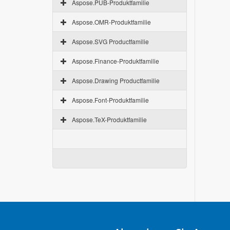
Aspose.PUB-Produktfamilie
Aspose.OMR-Produktfamilie
Aspose.SVG Productfamilie
Aspose.Finance-Produktfamilie
Aspose.Drawing Productfamilie
Aspose.Font-Produktfamilie
Aspose.TeX-Produktfamilie