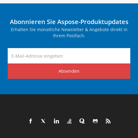
Abonnieren Sie Aspose-Produktupdates
Erhalten Sie monatliche Newsletter & Angebote direkt in
Ihrem Postfach.
Absenden