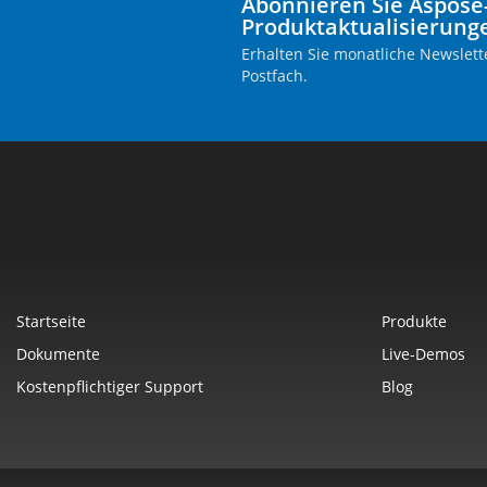
Abonnieren Sie Aspose
Produktaktualisierung
Erhalten Sie monatliche Newslette
Postfach.
Startseite
Produkte
Dokumente
Live-Demos
Kostenpflichtiger Support
Blog