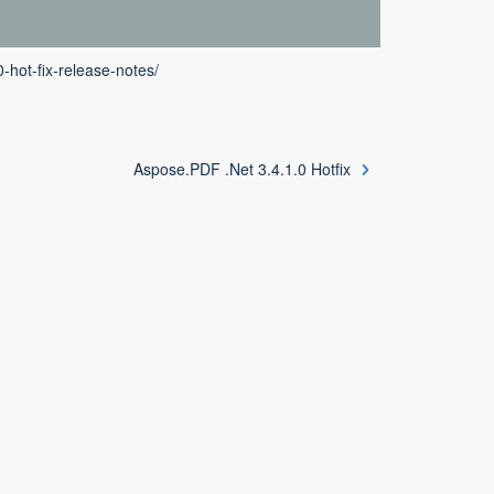
-hot-fix-release-notes/
Aspose.PDF .Net 3.4.1.0 Hotfix