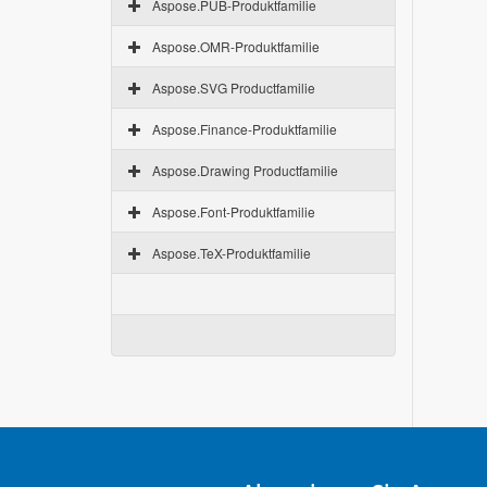
Aspose.PUB-Produktfamilie
Aspose.OMR-Produktfamilie
Aspose.SVG Productfamilie
Aspose.Finance-Produktfamilie
Aspose.Drawing Productfamilie
Aspose.Font-Produktfamilie
Aspose.TeX-Produktfamilie