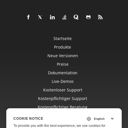
Startseite
Produkte
Neue Versionen
Preise
Dokumentation
Live-Demos
Kostenloser Support
Kostenpflichtiger Support
Kostenpflichtige Beratung
Blog
COOKIE NOTICE
Websites
To provide you with the best experience, we use cookies for