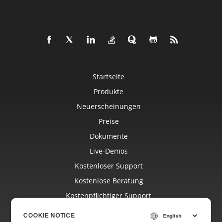
Startseite
Produkte
Neuerscheinungen
Preise
Dokumente
Live-Demos
Kostenloser Support
Kostenlose Beratung
Kostenpflichtiger Support
Blog
COOKIE NOTICE