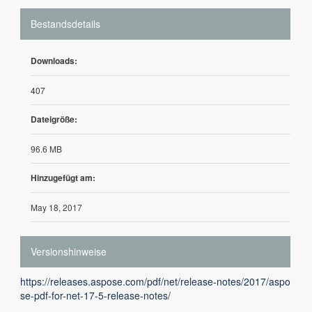
Bestandsdetails
Downloads:
407
Dateigröße:
96.6 MB
Hinzugefügt am:
May 18, 2017
Versionshinweise
https://releases.aspose.com/pdf/net/release-notes/2017/aspo
se-pdf-for-net-17-5-release-notes/