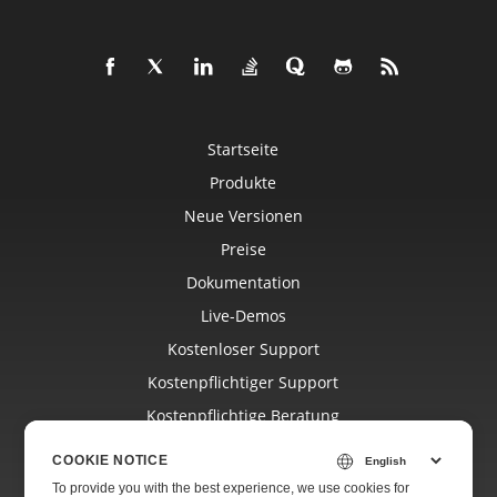
Startseite
Produkte
Neue Versionen
Preise
Dokumentation
Live-Demos
Kostenloser Support
Kostenpflichtiger Support
Kostenpflichtige Beratung
Blog
COOKIE NOTICE
Websites
To provide you with the best experience, we use cookies for