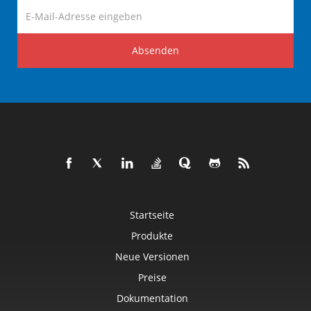
Absenden
Startseite
Produkte
Neue Versionen
Preise
Dokumentation