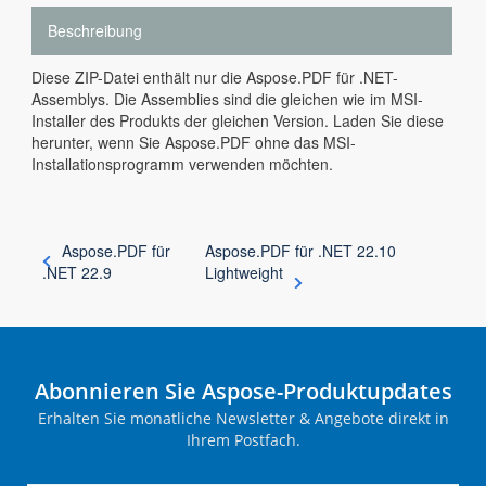
Beschreibung
Diese ZIP-Datei enthält nur die Aspose.PDF für .NET-
Assemblys. Die Assemblies sind die gleichen wie im MSI-
Installer des Produkts der gleichen Version. Laden Sie diese
herunter, wenn Sie Aspose.PDF ohne das MSI-
Installationsprogramm verwenden möchten.
Aspose.PDF für
Aspose.PDF für .NET 22.10
.NET 22.9
Lightweight
Abonnieren Sie Aspose-Produktupdates
Erhalten Sie monatliche Newsletter & Angebote direkt in
Ihrem Postfach.