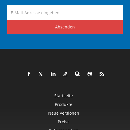
Absenden
Startseite
Produkte
Neue Versionen
Preise