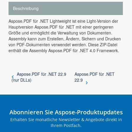
Beschreibung
Aspose.PDF für .NET Lightweight ist eine Light-Version der
Hauptversion Aspose.PDF für .NET mit einer geringeren
Größe und ermöglicht die Verwaltung von Dokumenten.
Assembly kann zum Erstellen, Ändern, Sichern und Drucken
von PDF-Dokumenten verwendet werden. Diese ZIP-Datei
enthält die Assembly Aspose.PDF für .NET 4.0 Framework.
Aspose.PDF für .NET 22.9
Aspose.PDF für .NET
(nur DLLs)
22.9
Abonnieren Sie Aspose-Produktupdates
Erhalten Sie monatliche Newsletter & Angebote direkt in
Ihrem Postfach.