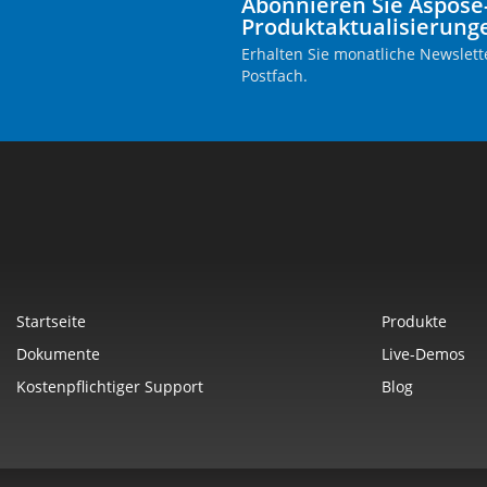
Abonnieren Sie Aspose
Produktaktualisierung
Erhalten Sie monatliche Newslette
Postfach.
Startseite
Produkte
Dokumente
Live-Demos
Kostenpflichtiger Support
Blog