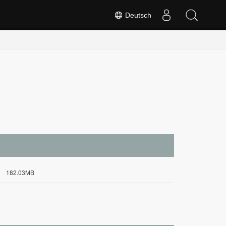
Deutsch
182.03MB