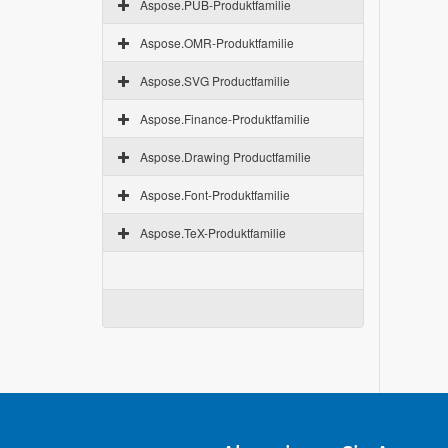
Aspose.PUB-Produktfamilie
Aspose.OMR-Produktfamilie
Aspose.SVG Productfamilie
Aspose.Finance-Produktfamilie
Aspose.Drawing Productfamilie
Aspose.Font-Produktfamilie
Aspose.TeX-Produktfamilie