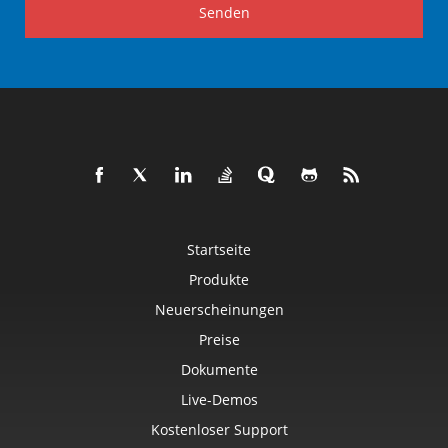
Senden
Startseite
Produkte
Neuerscheinungen
Preise
Dokumente
Live-Demos
Kostenloser Support