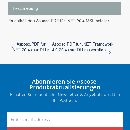
Beschreibung
Es enthält den Aspose.PDF für .NET 26.4 MSI-Installer.
Aspose.PDF für
Aspose.PDF für .NET Framework
.NET 26.4 (nur DLLs)
4.0 26.4 (nur DLLs) (Veraltet)
Abonnieren Sie Aspose-
Produktaktualisierungen
Erhalten Sie monatliche Newsletter & Angebote direkt in
Ihr Postfach.