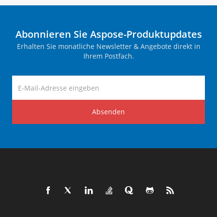
Abonnieren Sie Aspose-Produktupdates
Erhalten Sie monatliche Newsletter & Angebote direkt in
Ihrem Postfach.
Absenden