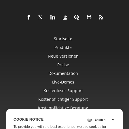
Startseite
Produkte
Neue Versionen
Preise
Dokumentation
Live-Demos
Kostenloser Support
Kostenpflichtiger Support
Kostenpflichtige Beratung
Blog
COOKIE NOTICE
Websites
To provide you with the best experience, we use cookies for