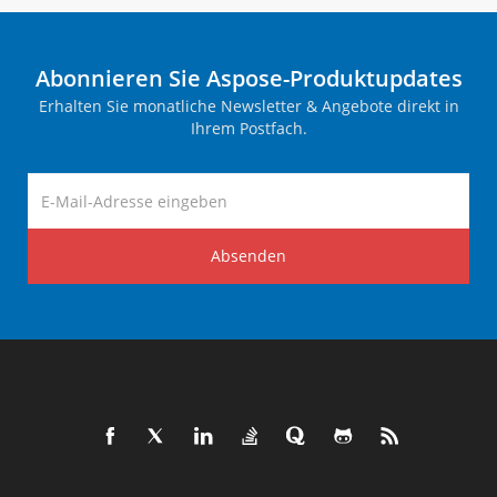
Abonnieren Sie Aspose-Produktupdates
Erhalten Sie monatliche Newsletter & Angebote direkt in
Ihrem Postfach.
Absenden