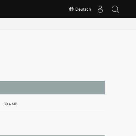
Deutsch
39.4 MB