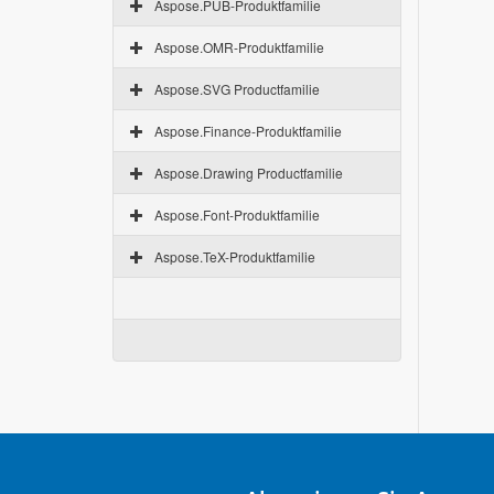
Aspose.PUB-Produktfamilie
Aspose.OMR-Produktfamilie
Aspose.SVG Productfamilie
Aspose.Finance-Produktfamilie
Aspose.Drawing Productfamilie
Aspose.Font-Produktfamilie
Aspose.TeX-Produktfamilie