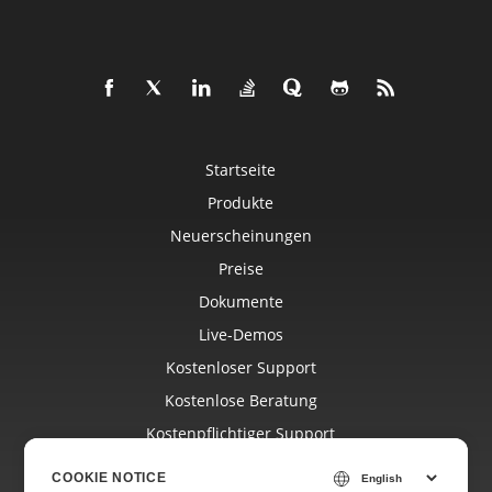
Startseite
Produkte
Neuerscheinungen
Preise
Dokumente
Live-Demos
Kostenloser Support
Kostenlose Beratung
Kostenpflichtiger Support
Blog
COOKIE NOTICE