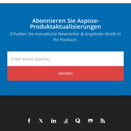
Abonnieren Sie Aspose-
Produktaktualisierungen
Erhalten Sie monatliche Newsletter & Angebote direkt in
Ihr Postfach.
Senden