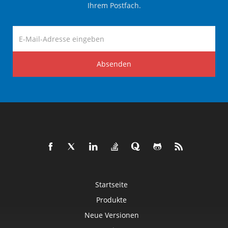
Ihrem Postfach.
Absenden
Startseite
Produkte
Neue Versionen