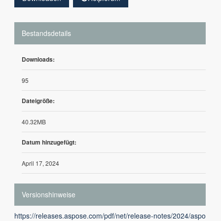
Bestandsdetails
Downloads:
95
Dateigröße:
40.32MB
Datum hinzugefügt:
April 17, 2024
Versionshinweise
https://releases.aspose.com/pdf/net/release-notes/2024/aspo