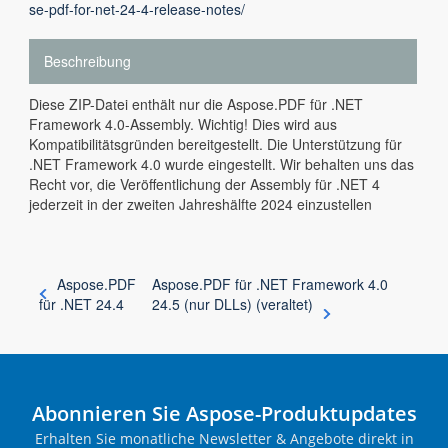
se-pdf-for-net-24-4-release-notes/
Beschreibung
Diese ZIP-Datei enthält nur die Aspose.PDF für .NET
Framework 4.0-Assembly. Wichtig! Dies wird aus
Kompatibilitätsgründen bereitgestellt. Die Unterstützung für
.NET Framework 4.0 wurde eingestellt. Wir behalten uns das
Recht vor, die Veröffentlichung der Assembly für .NET 4
jederzeit in der zweiten Jahreshälfte 2024 einzustellen
Aspose.PDF
Aspose.PDF für .NET Framework 4.0
für .NET 24.4
24.5 (nur DLLs) (veraltet)
Abonnieren Sie Aspose-Produktupdates
Erhalten Sie monatliche Newsletter & Angebote direkt in