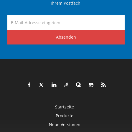
Ihrem Postfach.
Absenden
Startseite
Produkte
Neue Versionen