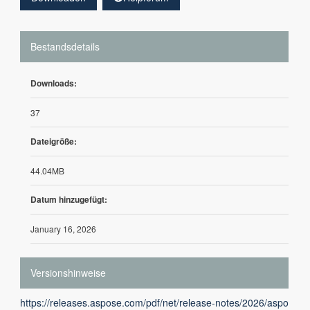
Bestandsdetails
Downloads:
37
Dateigröße:
44.04MB
Datum hinzugefügt:
January 16, 2026
Versionshinweise
https://releases.aspose.com/pdf/net/release-notes/2026/aspo