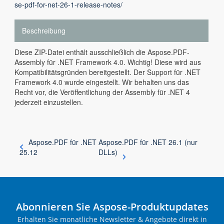
se-pdf-for-net-26-1-release-notes/
Beschreibung
Diese ZIP-Datei enthält ausschließlich die Aspose.PDF-
Assembly für .NET Framework 4.0. Wichtig! Diese wird aus
Kompatibilitätsgründen bereitgestellt. Der Support für .NET
Framework 4.0 wurde eingestellt. Wir behalten uns das
Recht vor, die Veröffentlichung der Assembly für .NET 4
jederzeit einzustellen.
Aspose.PDF für .NET
Aspose.PDF für .NET 26.1 (nur
25.12
DLLs)
Abonnieren Sie Aspose-Produktupdates
Erhalten Sie monatliche Newsletter & Angebote direkt in