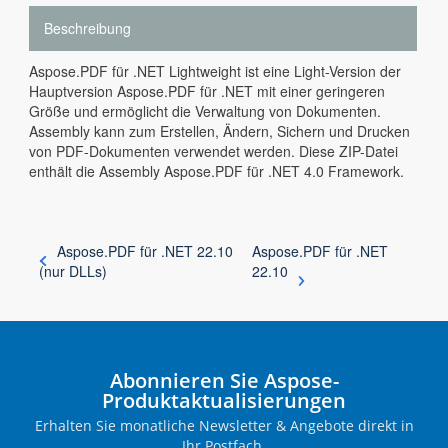
Beschreibung
Aspose.PDF für .NET Lightweight ist eine Light-Version der
Hauptversion Aspose.PDF für .NET mit einer geringeren
Größe und ermöglicht die Verwaltung von Dokumenten.
Assembly kann zum Erstellen, Ändern, Sichern und Drucken
von PDF-Dokumenten verwendet werden. Diese ZIP-Datei
enthält die Assembly Aspose.PDF für .NET 4.0 Framework.
Aspose.PDF für .NET 22.10
Aspose.PDF für .NET
(nur DLLs)
22.10
Abonnieren Sie Aspose-
Produktaktualisierungen
Erhalten Sie monatliche Newsletter & Angebote direkt in
Ihr Postfach.