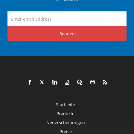
Senden
Startseite
Produkte
Neuerscheinungen
Preise