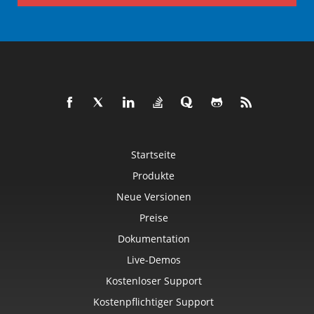
Startseite
Produkte
Neue Versionen
Preise
Dokumentation
Live-Demos
Kostenloser Support
Kostenpflichtiger Support