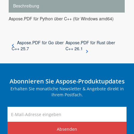
Beschreibung
Aspose.PDF für Python über C++ (für Windows amd64)
Aspose.PDF für Go über
Aspose.PDF für Rust über
C++ 25.7
C++ 26.1
Abonnieren Sie Aspose-Produktupdates
Erhalten Sie monatliche Newsletter & Angebote direkt in
Ihrem Postfach.
Absenden