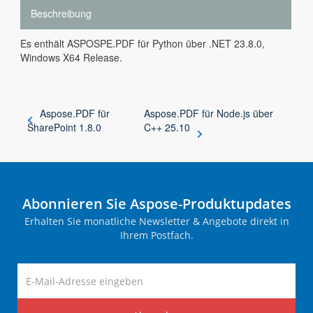
Beschreibung
Es enthält ASPOSPE.PDF für Python über .NET 23.8.0,
Windows X64 Release.
Aspose.PDF für
Aspose.PDF für Node.js über
SharePoint 1.8.0
C++ 25.10
Abonnieren Sie Aspose-Produktupdates
Erhalten Sie monatliche Newsletter & Angebote direkt in
Ihrem Postfach.