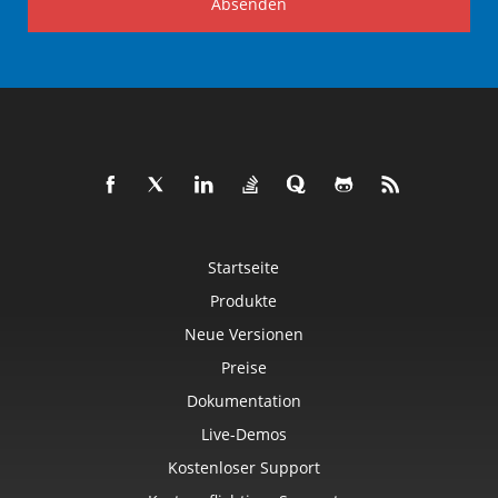
Absenden
Startseite
Produkte
Neue Versionen
Preise
Dokumentation
Live-Demos
Kostenloser Support