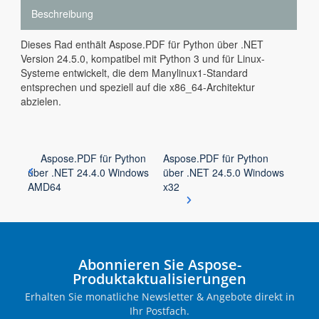
Beschreibung
Dieses Rad enthält Aspose.PDF für Python über .NET
Version 24.5.0, kompatibel mit Python 3 und für Linux-
Systeme entwickelt, die dem Manylinux1-Standard
entsprechen und speziell auf die x86_64-Architektur
abzielen.
Aspose.PDF für Python
Aspose.PDF für Python
über .NET 24.4.0 Windows
über .NET 24.5.0 Windows
AMD64
x32
Abonnieren Sie Aspose-
Produktaktualisierungen
Erhalten Sie monatliche Newsletter & Angebote direkt in
Ihr Postfach.