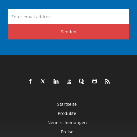
Senden
Startseite
Produkte
Neuerscheinungen
Preise