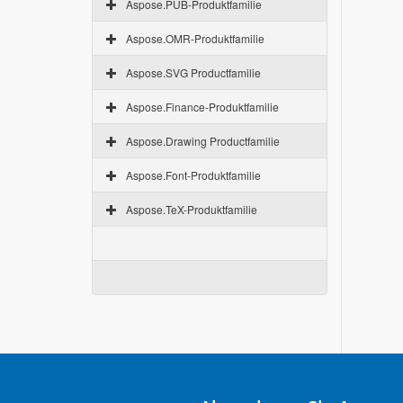
Aspose.PUB-Produktfamilie
Aspose.OMR-Produktfamilie
Aspose.SVG Productfamilie
Aspose.Finance-Produktfamilie
Aspose.Drawing Productfamilie
Aspose.Font-Produktfamilie
Aspose.TeX-Produktfamilie