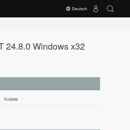
Deutsch
T 24.8.0 Windows x32
78.68MB