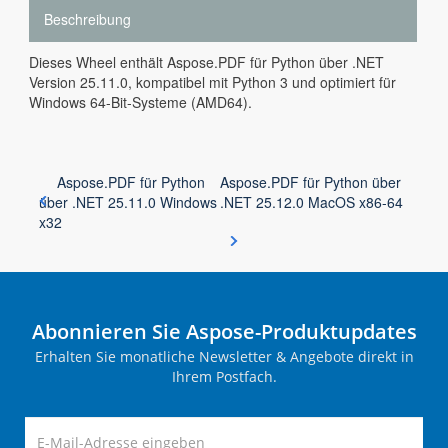
Beschreibung
Dieses Wheel enthält Aspose.PDF für Python über .NET
Version 25.11.0, kompatibel mit Python 3 und optimiert für
Windows 64-Bit-Systeme (AMD64).
Aspose.PDF für Python
Aspose.PDF für Python über
über .NET 25.11.0 Windows
.NET 25.12.0 MacOS x86-64
x32
Abonnieren Sie Aspose-Produktupdates
Erhalten Sie monatliche Newsletter & Angebote direkt in
Ihrem Postfach.