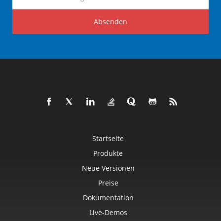
Absenden
Startseite
Produkte
Neue Versionen
Preise
Dokumentation
Live-Demos