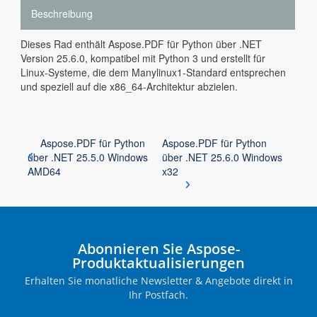
Beschreibung
Dieses Rad enthält Aspose.PDF für Python über .NET
Version 25.6.0, kompatibel mit Python 3 und erstellt für
Linux-Systeme, die dem Manylinux1-Standard entsprechen
und speziell auf die x86_64-Architektur abzielen.
Aspose.PDF für Python
Aspose.PDF für Python
über .NET 25.5.0 Windows
über .NET 25.6.0 Windows
AMD64
x32
Abonnieren Sie Aspose-
Produktaktualisierungen
Erhalten Sie monatliche Newsletter & Angebote direkt in
Ihr Postfach.