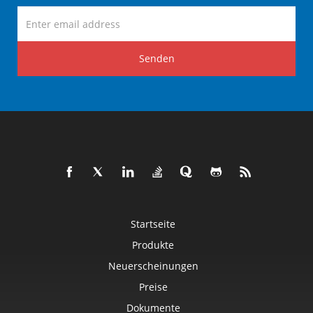
Senden
Startseite
Produkte
Neuerscheinungen
Preise
Dokumente