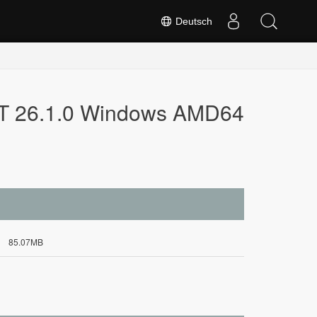
Deutsch
ET 26.1.0 Windows AMD64
85.07MB