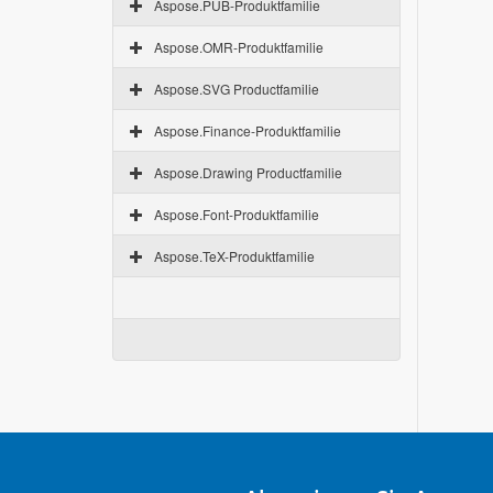
Aspose.PUB-Produktfamilie
Aspose.OMR-Produktfamilie
Aspose.SVG Productfamilie
Aspose.Finance-Produktfamilie
Aspose.Drawing Productfamilie
Aspose.Font-Produktfamilie
Aspose.TeX-Produktfamilie