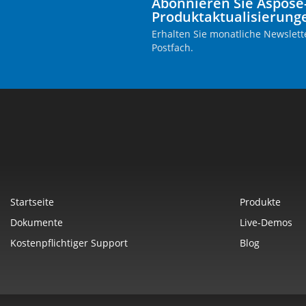
Abonnieren Sie Aspose
Produktaktualisierung
Erhalten Sie monatliche Newslette
Postfach.
Startseite
Produkte
Dokumente
Live-Demos
Kostenpflichtiger Support
Blog