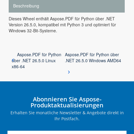
Beschreibung
Dieses Wheel enthält Aspose.PDF für Python über .NET
Version 26.5.0, kompatibel mit Python 3 und optimiert für
Windows 32-Bit-Systeme.
Aspose.PDF für Python
Aspose.PDF für Python über
über .NET 26.5.0 Linux
.NET 26.5.0 Windows AMD64
x86-64
Abonnieren Sie Aspose-
Produktaktualisierungen
Erhalten Sie monatliche Newsletter & Angebote direkt in
Ihr Postfach.