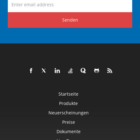
Senden
Startseite
Produkte
Neuerscheinungen
Preise
Dokumente