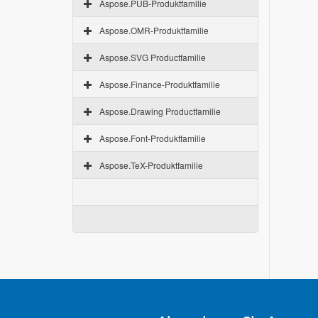
Aspose.PUB-Produktfamilie
Aspose.OMR-Produktfamilie
Aspose.SVG Productfamilie
Aspose.Finance-Produktfamilie
Aspose.Drawing Productfamilie
Aspose.Font-Produktfamilie
Aspose.TeX-Produktfamilie