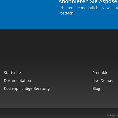
Abonnieren Sie Aspose
Erhalten Sie monatliche Newslett
Postfach.
Startseite
Produkte
Dokumentation
Live-Demos
Kostenpflichtige Beratung
Blog
© Aspos