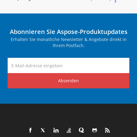
Abonnieren Sie Aspose-Produktupdates
Erhalten Sie monatliche Newsletter & Angebote direkt in
Ihrem Postfach.
Absenden