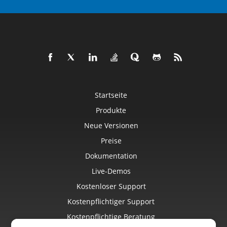
Startseite
Produkte
Neue Versionen
Preise
Dokumentation
Live-Demos
Kostenloser Support
Kostenpflichtiger Support
Kostenpflichtige Beratung