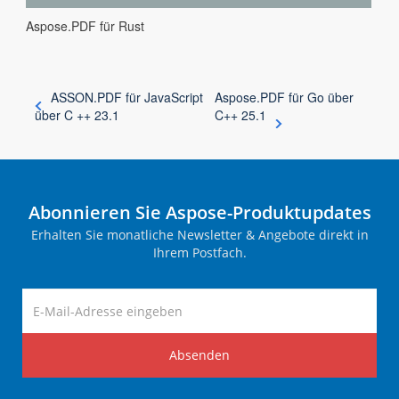
Aspose.PDF für Rust
ASSON.PDF für JavaScript
Aspose.PDF für Go über
über C ++ 23.1
C++ 25.1
Abonnieren Sie Aspose-Produktupdates
Erhalten Sie monatliche Newsletter & Angebote direkt in
Ihrem Postfach.
Absenden