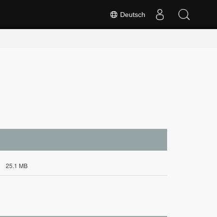
Deutsch
25.1 MB