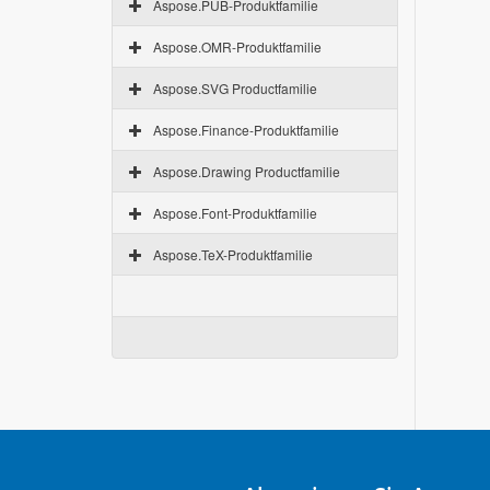
Aspose.PUB-Produktfamilie
Aspose.OMR-Produktfamilie
Aspose.SVG Productfamilie
Aspose.Finance-Produktfamilie
Aspose.Drawing Productfamilie
Aspose.Font-Produktfamilie
Aspose.TeX-Produktfamilie