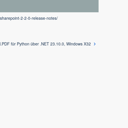
sharepoint-2-2-0-release-notes/
PDF für Python über .NET 23.10.0, Windows X32