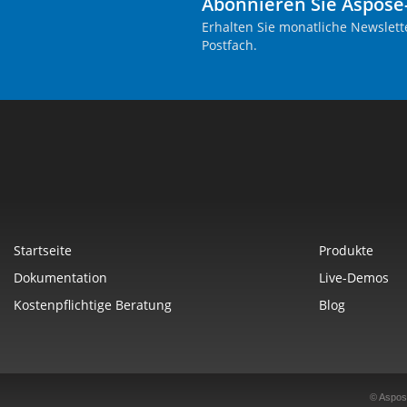
Abonnieren Sie Aspose
Erhalten Sie monatliche Newslett
Postfach.
Startseite
Produkte
Dokumentation
Live-Demos
Kostenpflichtige Beratung
Blog
© Aspos