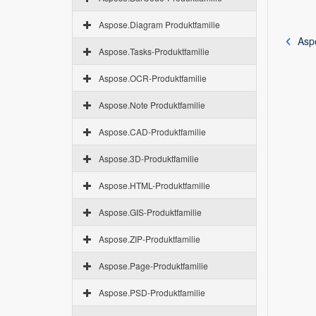
Aspose.Diagram Produktfamilie
Asp
Aspose.Tasks-Produktfamilie
Aspose.OCR-Produktfamilie
Aspose.Note Produktfamilie
Aspose.CAD-Produktfamilie
Aspose.3D-Produktfamilie
Aspose.HTML-Produktfamilie
Aspose.GIS-Produktfamilie
Aspose.ZIP-Produktfamilie
Aspose.Page-Produktfamilie
Aspose.PSD-Produktfamilie