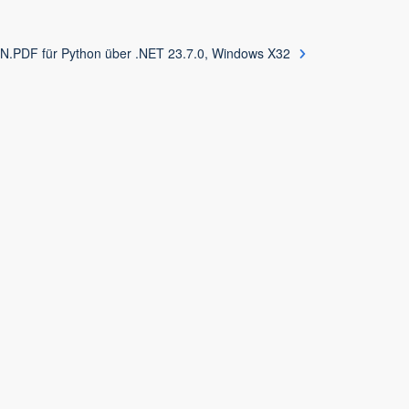
.PDF für Python über .NET 23.7.0, Windows X32