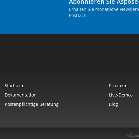
Abonnieren Sie Aspose
Erhalten Sie monatliche Newslett
Postfach.
Startseite
Produkte
Dokumentation
Live-Demos
Kostenpflichtige Beratung
Blog
© Aspos