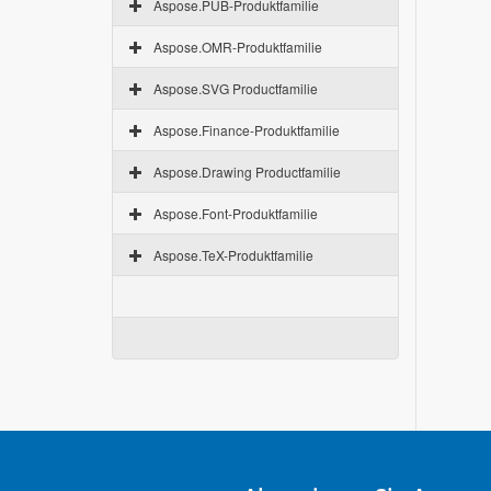
Aspose.PUB-Produktfamilie
Aspose.OMR-Produktfamilie
Aspose.SVG Productfamilie
Aspose.Finance-Produktfamilie
Aspose.Drawing Productfamilie
Aspose.Font-Produktfamilie
Aspose.TeX-Produktfamilie