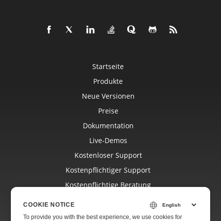
Startseite
Produkte
Neue Versionen
Preise
Dokumentation
Live-Demos
Kostenloser Support
Kostenpflichtiger Support
Kostenpflichtige Beratung
Blog
COOKIE NOTICE
Websites
To provide you with the best experience, we use cookies for