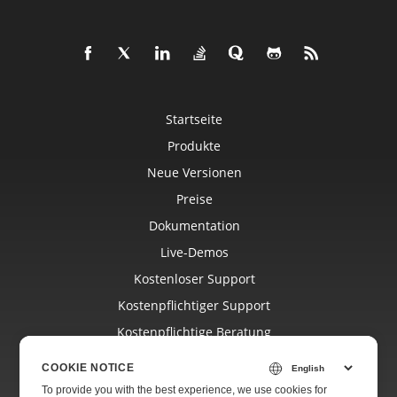
Startseite
Produkte
Neue Versionen
Preise
Dokumentation
Live-Demos
Kostenloser Support
Kostenpflichtiger Support
Kostenpflichtige Beratung
Blog
COOKIE NOTICE
Websites
To provide you with the best experience, we use cookies for