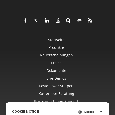
Startseite
Produkte
Neuerscheinungen
Preise
Dokumente
Live-Demos
Kostenloser Support
Kostenlose Beratung
Kostenpflichtiger Support
Blog
COOKIE NOTICE