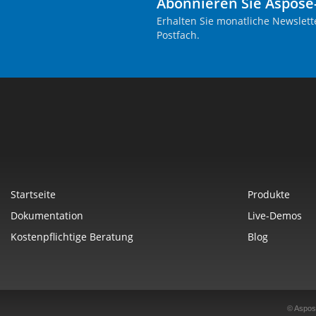
Abonnieren Sie Aspose
Erhalten Sie monatliche Newslett
Postfach.
Startseite
Produkte
Dokumentation
Live-Demos
Kostenpflichtige Beratung
Blog
© Aspos