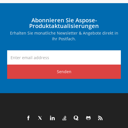
Abonnieren Sie Aspose-
Produktaktualisierungen
Erhalten Sie monatliche Newsletter & Angebote direkt in
Ihr Postfach.
Senden