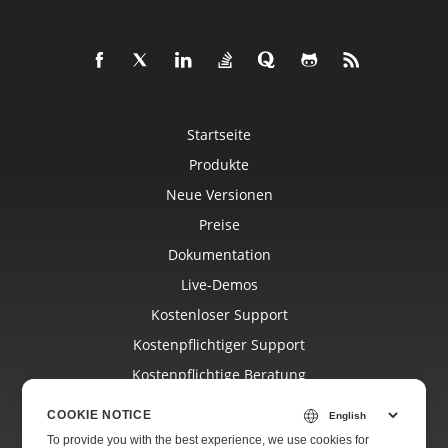
Startseite
Produkte
Neue Versionen
Preise
Dokumentation
Live-Demos
Kostenloser Support
Kostenpflichtiger Support
Kostenpflichtige Beratung
Blog
COOKIE NOTICE
Websites
To provide you with the best experience, we use cookies for