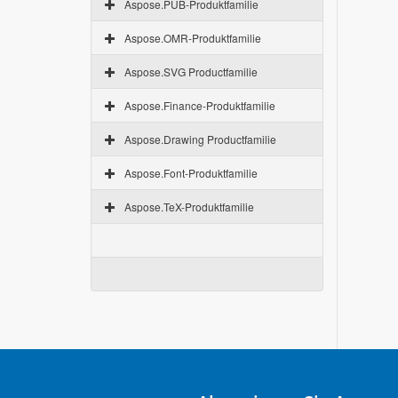
Aspose.PUB-Produktfamilie
Aspose.OMR-Produktfamilie
Aspose.SVG Productfamilie
Aspose.Finance-Produktfamilie
Aspose.Drawing Productfamilie
Aspose.Font-Produktfamilie
Aspose.TeX-Produktfamilie