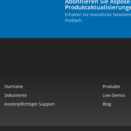
Abonnieren Sie Aspose
Produktaktualisierung
Erhalten Sie monatliche Newslette
Postfach.
Startseite
Produkte
Dokumente
Live-Demos
Kostenpflichtiger Support
Blog