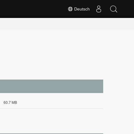
Deutsch
60.7 MB