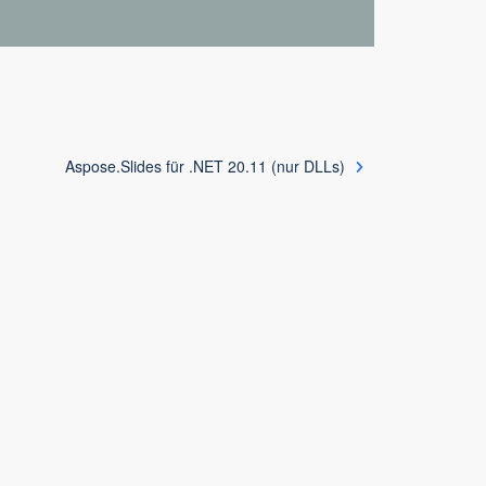
Aspose.Slides für .NET 20.11 (nur DLLs)