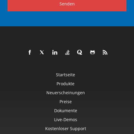
Senden
Startseite
Produkte
Neuerscheinungen
Preise
Dokumente
Live-Demos
Kostenloser Support