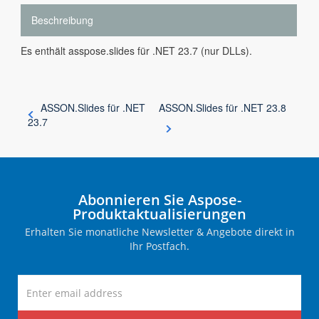
Beschreibung
Es enthält asspose.slides für .NET 23.7 (nur DLLs).
ASSON.Slides für .NET
ASSON.Slides für .NET 23.8
23.7
Abonnieren Sie Aspose-
Produktaktualisierungen
Erhalten Sie monatliche Newsletter & Angebote direkt in
Ihr Postfach.