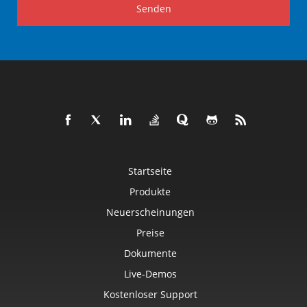
Senden
Startseite
Produkte
Neuerscheinungen
Preise
Dokumente
Live-Demos
Kostenloser Support