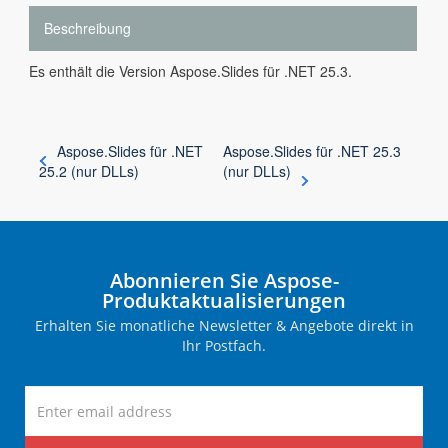
Beschreibung
Es enthält die Version Aspose.Slides für .NET 25.3.
Aspose.Slides für .NET
Aspose.Slides für .NET 25.3
25.2 (nur DLLs)
(nur DLLs)
Abonnieren Sie Aspose-
Produktaktualisierungen
Erhalten Sie monatliche Newsletter & Angebote direkt in
Ihr Postfach.