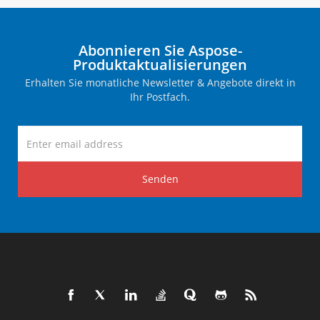
Abonnieren Sie Aspose-
Produktaktualisierungen
Erhalten Sie monatliche Newsletter & Angebote direkt in
Ihr Postfach.
Senden