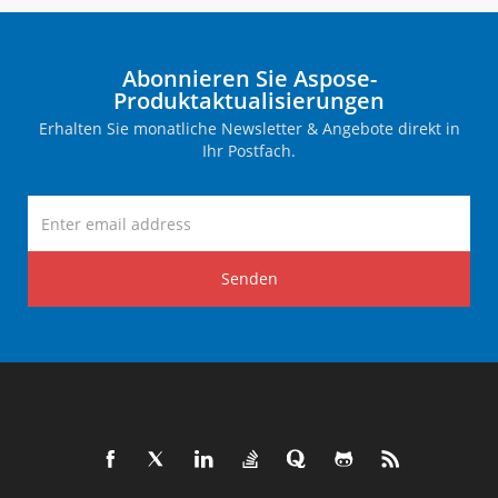
Abonnieren Sie Aspose-
Produktaktualisierungen
Erhalten Sie monatliche Newsletter & Angebote direkt in
Ihr Postfach.
Senden