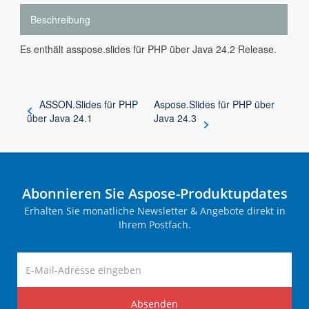
Beschreibung
Es enthält asspose.slides für PHP über Java 24.2 Release.
ASSON.Slides für PHP
Aspose.Slides für PHP über
über Java 24.1
Java 24.3
Abonnieren Sie Aspose-Produktupdates
Erhalten Sie monatliche Newsletter & Angebote direkt in
Ihrem Postfach.
Absenden