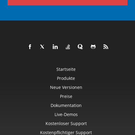
Startseite
Produkte
Neue Versionen
Preise
Dokumentation
Live-Demos
Kostenloser Support
Kostenpflichtiger Support