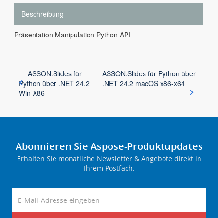
Beschreibung
Präsentation Manipulation Python API
ASSON.Slides für
ASSON.Slides für Python über
Python über .NET 24.2
.NET 24.2 macOS x86-x64
Win X86
Abonnieren Sie Aspose-Produktupdates
Erhalten Sie monatliche Newsletter & Angebote direkt in
Ihrem Postfach.