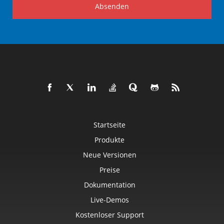
Absenden
Startseite
Produkte
Neue Versionen
Preise
Dokumentation
Live-Demos
Kostenloser Support