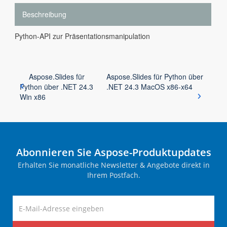
Beschreibung
Python-API zur Präsentationsmanipulation
Aspose.Slides für
Aspose.Slides für Python über
Python über .NET 24.3
.NET 24.3 MacOS x86-x64
Win x86
Abonnieren Sie Aspose-Produktupdates
Erhalten Sie monatliche Newsletter & Angebote direkt in
Ihrem Postfach.