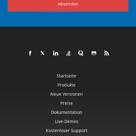
Absenden
Startseite
Produkte
Neue Versionen
Preise
Dokumentation
Live-Demos
Kostenloser Support