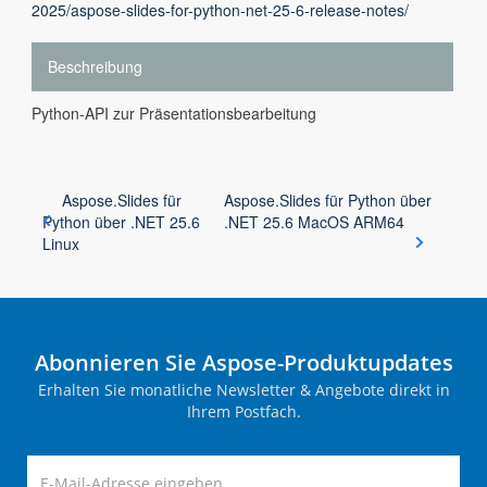
2025/aspose-slides-for-python-net-25-6-release-notes/
Beschreibung
Python-API zur Präsentationsbearbeitung
Aspose.Slides für
Aspose.Slides für Python über
Python über .NET 25.6
.NET 25.6 MacOS ARM64
Linux
Abonnieren Sie Aspose-Produktupdates
Erhalten Sie monatliche Newsletter & Angebote direkt in
Ihrem Postfach.