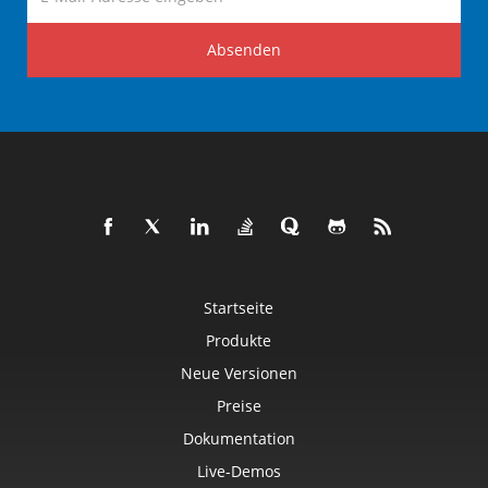
Absenden
Startseite
Produkte
Neue Versionen
Preise
Dokumentation
Live-Demos