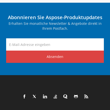
Abonnieren Sie Aspose-Produktupdates
Erhalten Sie monatliche Newsletter & Angebote direkt in
Ihrem Postfach.
Absenden