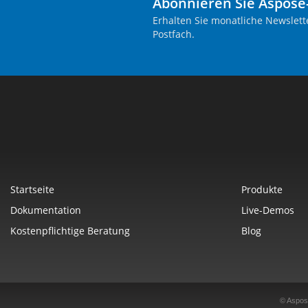
Abonnieren Sie Aspose
Erhalten Sie monatliche Newslett
Postfach.
Startseite
Produkte
Dokumentation
Live-Demos
Kostenpflichtige Beratung
Blog
© Aspos