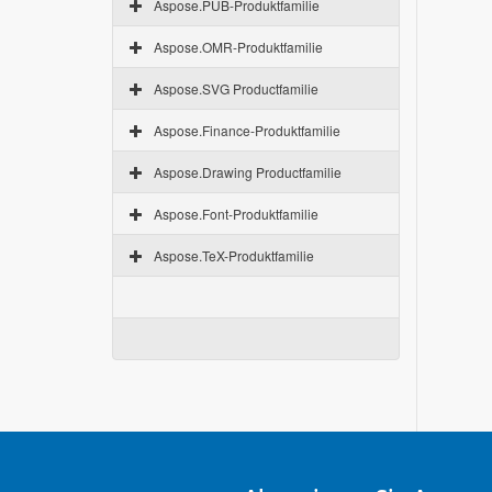
Aspose.PUB-Produktfamilie
Aspose.OMR-Produktfamilie
Aspose.SVG Productfamilie
Aspose.Finance-Produktfamilie
Aspose.Drawing Productfamilie
Aspose.Font-Produktfamilie
Aspose.TeX-Produktfamilie