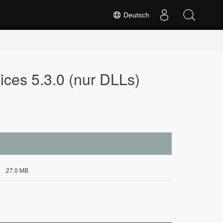
Deutsch
ices 5.3.0 (nur DLLs)
27.0 MB