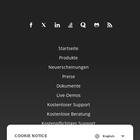
Startseite
Produkte
Neuerscheinungen
Preise
Dokumente
Live-Demos
Kostenloser Support
Kostenlose Beratung
Kostenpflichtiger Support
Blog
COOKIE NOTICE